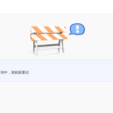
查询中，请刷新重试