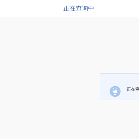
正在查询中
正在