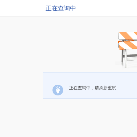
正在查询中
正在查询中，请刷新重试