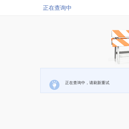
正在查询中
正在查询中，请刷新重试